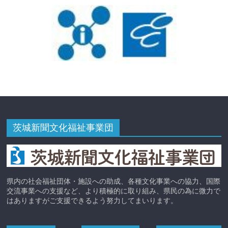
茨城新聞文化福祉事業団
県内の社会福祉団体・施設への助成、各種文化事業への協力、国際
交流事業への支援など、より積極的に取り組み、県民の為に微力で
はありますがご支援できるよう努力してまいります。