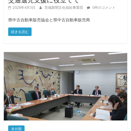
2026年4月3日
茨城新聞文化福祉事業団
0件のコメント
県中古自動車販売協会と県中古自動車販売商
続きを読む
未分類