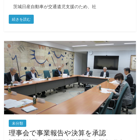
茨城日産自動車が交通遺児支援のため、社
続きを読む
未分類
理事会で事業報告や決算を承認