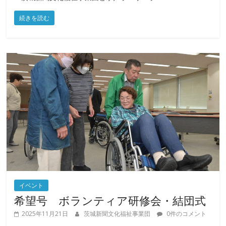
続きを読む
イベント
希望号 ボランティア研修会・結団式
2025年11月21日
茨城新聞文化福祉事業団
0件のコメント