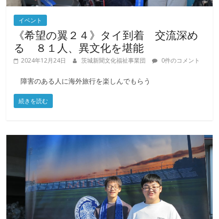
イベント
《希望の翼２４》タイ到着 交流深め
る ８１人、異文化を堪能
2024年12月24日
茨城新聞文化福祉事業団
0件のコメント
障害のある人に海外旅行を楽しんでもらう
続きを読む