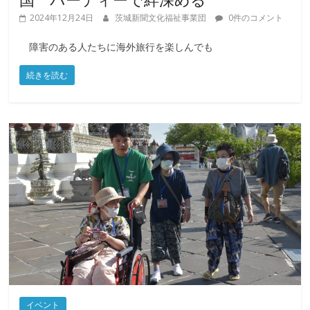
2024年12月24日
茨城新聞文化福祉事業団
0件のコメント
障害のある人たちに海外旅行を楽しんでも
続きを読む
イベント